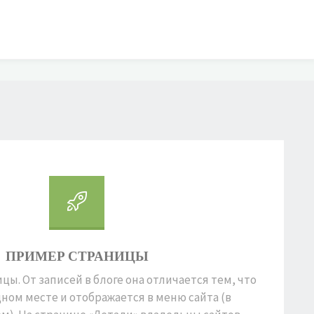
ПРИМЕР СТРАНИЦЫ
ы. От записей в блоге она отличается тем, что
дном месте и отображается в меню сайта (в