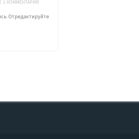
1 КОММЕНТАРИЙ
пись. Отредактируйте